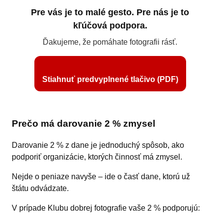
Pre vás je to malé gesto. Pre nás je to
kľúčová podpora.
Ďakujeme, že pomáhate fotografii rásť.
Stiahnuť predvyplnené tlačivo (PDF)
Prečo má darovanie 2 % zmysel
Darovanie 2 % z dane je jednoduchý spôsob, ako
podporiť organizácie, ktorých činnosť má zmysel.
Nejde o peniaze navyše – ide o časť dane, ktorú už
štátu odvádzate.
V prípade Klubu dobrej fotografie vaše 2 % podporujú: