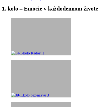
1. kolo – Emócie v každodennom živote