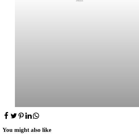
You might also like