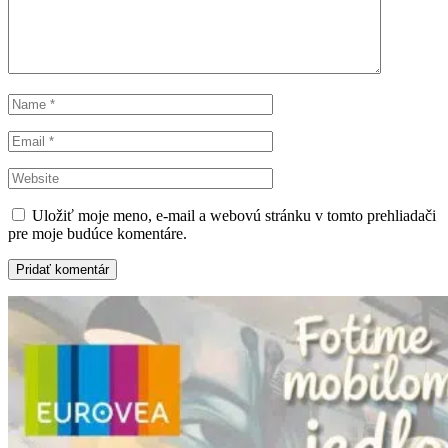
Uložiť moje meno, e-mail a webovú stránku v tomto prehliadači
pre moje budúce komentáre.