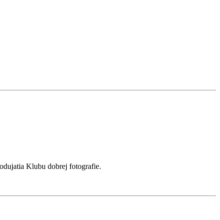
odujatia Klubu dobrej fotografie.