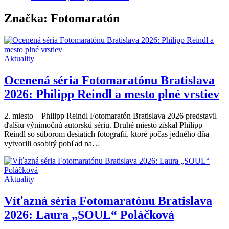
Značka:
Fotomaratón
Aktuality
Ocenená séria Fotomaratónu Bratislava
2026: Philipp Reindl a mesto plné vrstiev
2. miesto – Philipp Reindl Fotomaratón Bratislava 2026 predstavil
ďalšiu výnimočnú autorskú sériu. Druhé miesto získal Philipp
Reindl so súborom desiatich fotografií, ktoré počas jedného dňa
vytvorili osobitý pohľad na…
Aktuality
Víťazná séria Fotomaratónu Bratislava
2026: Laura „SOUL“ Poláčková