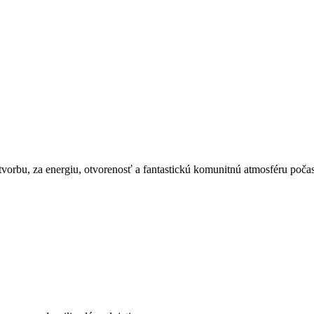
vorbu, za energiu, otvorenosť a fantastickú komunitnú atmosféru počas