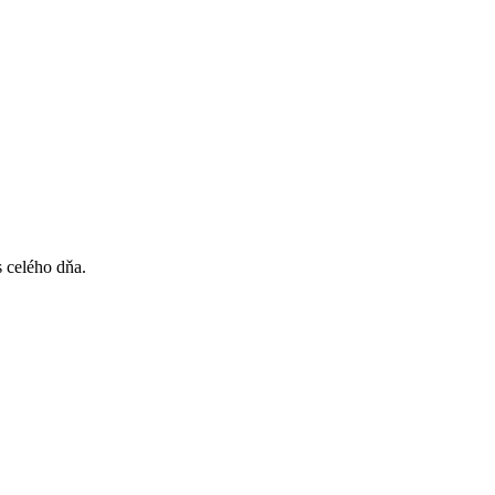
 celého dňa.