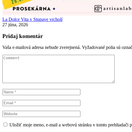
La Dolce Vita v Stupave vrcholí
27 júna, 2026
Pridaj komentár
Vaša e-mailová adresa nebude zverejnená.
Vyžadované polia sú ozna
Uložiť moje meno, e-mail a webovú stránku v tomto prehliadači 