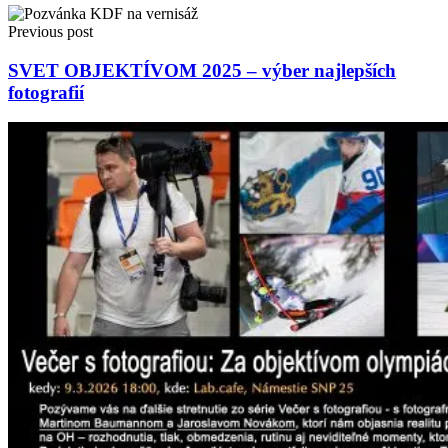
Previous post
SVET OBJEKTÍVOM 2025 – výber najlepších
fotografií