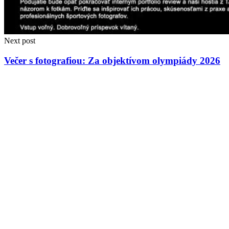
Next post
Večer s fotografiou: Za objektívom olympiády 2026