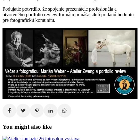
Podujatie potvrdilo, že spojenie prezentácie profesionála a
otvoreného portfolio review formátu prináša silnú pridanú hodnotu
pre fotografickú komunitu.
You might also like