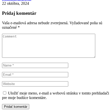
22 októbra, 2024
Pridaj komentár
Vaša e-mailová adresa nebude zverejnená.
Vyžadované polia sú
označené
*
Uložiť moje meno, e-mail a webovú stránku v tomto prehliadači
pre moje budúce komentáre.