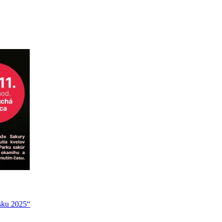
nsku 2025“