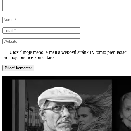
Uložiť moje meno, e-mail a webovú stránku v tomto prehliadači
pre moje budúce komentáre.