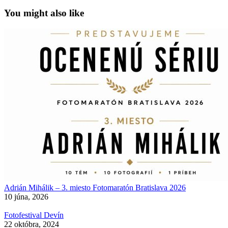
You might also like
Adrián Mihálik – 3. miesto Fotomaratón Bratislava 2026
10 júna, 2026
Fotofestival Devín
22 októbra, 2024