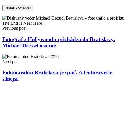
Previous post
Fotograf z Hollywoodu prichádza do Bratislavy:
Michael Dressel osobne
Next post
Fotomaratón Bratislava je späť. A tentoraz ešte
silnejší.